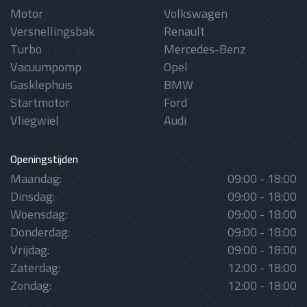
Motor
Volkswagen
Versnellingsbak
Renault
Turbo
Mercedes-Benz
Vacuumpomp
Opel
Gasklephuis
BMW
Startmotor
Ford
Vliegwiel
Audi
Openingstijden
Maandag:
09:00 - 18:00
Dinsdag:
09:00 - 18:00
Woensdag:
09:00 - 18:00
Donderdag:
09:00 - 18:00
Vrijdag:
09:00 - 18:00
Zaterdag:
12:00 - 18:00
Zondag:
12:00 - 18:00