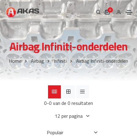
0
Airbag Infiniti-onderdelen
Home
Airbag
Infiniti
Airbag Infiniti-onderdelen
0-0 van de 0 resultaten