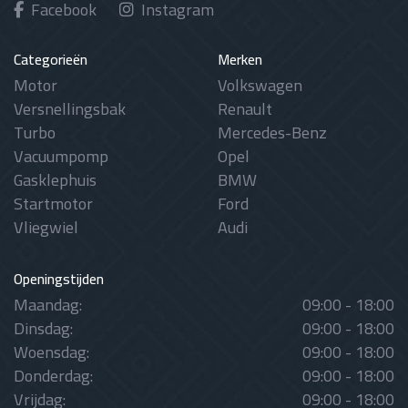
Facebook
Instagram
Categorieën
Merken
Motor
Volkswagen
Versnellingsbak
Renault
Turbo
Mercedes-Benz
Vacuumpomp
Opel
Gasklephuis
BMW
Startmotor
Ford
Vliegwiel
Audi
Openingstijden
Maandag:
09:00 - 18:00
Dinsdag:
09:00 - 18:00
Woensdag:
09:00 - 18:00
Donderdag:
09:00 - 18:00
Vrijdag:
09:00 - 18:00