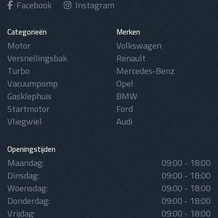
Facebook
Instagram
Categorieën
Merken
Motor
Volkswagen
Versnellingsbak
Renault
Turbo
Mercedes-Benz
Vacuumpomp
Opel
Gasklephuis
BMW
Startmotor
Ford
Vliegwiel
Audi
Openingstijden
Maandag:
09:00 - 18:00
Dinsdag:
09:00 - 18:00
Woensdag:
09:00 - 18:00
Donderdag:
09:00 - 18:00
Vrijdag:
09:00 - 18:00