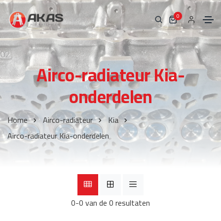
0
Airco-radiateur Kia-
onderdelen
Home
Airco-radiateur
Kia
Airco-radiateur Kia-onderdelen
0-0 van de 0 resultaten