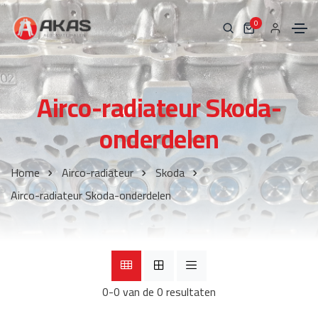
0
Airco-radiateur Skoda-
onderdelen
Home
Airco-radiateur
Skoda
Airco-radiateur Skoda-onderdelen
0-0 van de 0 resultaten