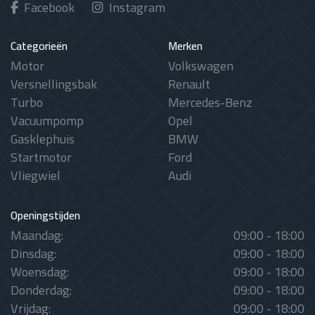
Facebook
Instagram
Categorieën
Merken
Motor
Volkswagen
Versnellingsbak
Renault
Turbo
Mercedes-Benz
Vacuumpomp
Opel
Gasklephuis
BMW
Startmotor
Ford
Vliegwiel
Audi
Openingstijden
Maandag:
09:00 - 18:00
Dinsdag:
09:00 - 18:00
Woensdag:
09:00 - 18:00
Donderdag:
09:00 - 18:00
Vrijdag:
09:00 - 18:00