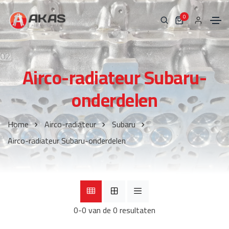
0
Airco-radiateur Subaru-
onderdelen
Home
Airco-radiateur
Subaru
Airco-radiateur Subaru-onderdelen
0-0 van de 0 resultaten