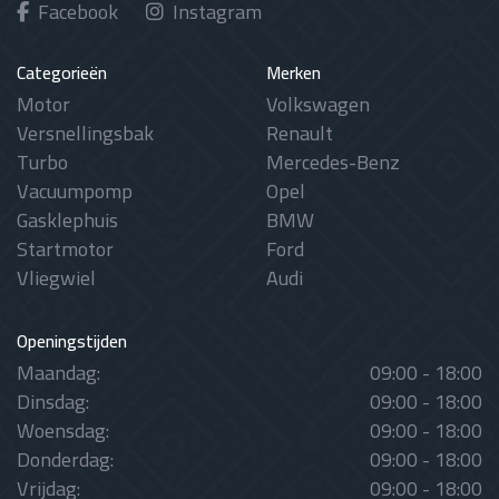
Facebook
Instagram
Categorieën
Merken
Motor
Volkswagen
Versnellingsbak
Renault
Turbo
Mercedes-Benz
Vacuumpomp
Opel
Gasklephuis
BMW
Startmotor
Ford
Vliegwiel
Audi
Openingstijden
Maandag:
09:00 - 18:00
Dinsdag:
09:00 - 18:00
Woensdag:
09:00 - 18:00
Donderdag:
09:00 - 18:00
Vrijdag:
09:00 - 18:00