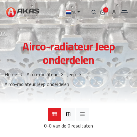
0
NL
Airco-radiateur Jeep
onderdelen
Home
Airco-radiateur
Jeep
Airco-radiateur Jeep onderdelen
0-0 van de 0 resultaten