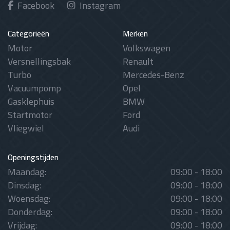
Facebook
Instagram
Categorieën
Merken
Motor
Volkswagen
Versnellingsbak
Renault
Turbo
Mercedes-Benz
Vacuumpomp
Opel
Gasklephuis
BMW
Startmotor
Ford
Vliegwiel
Audi
Openingstijden
Maandag:
09:00 - 18:00
Dinsdag:
09:00 - 18:00
Woensdag:
09:00 - 18:00
Donderdag:
09:00 - 18:00
Vrijdag:
09:00 - 18:00