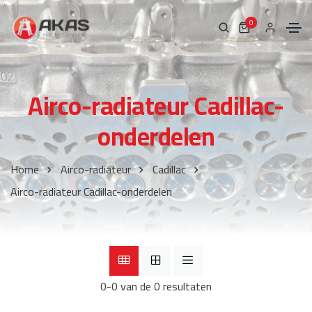
0
Airco-radiateur Cadillac-
onderdelen
Home
Airco-radiateur
Cadillac
Airco-radiateur Cadillac-onderdelen
0-0 van de 0 resultaten