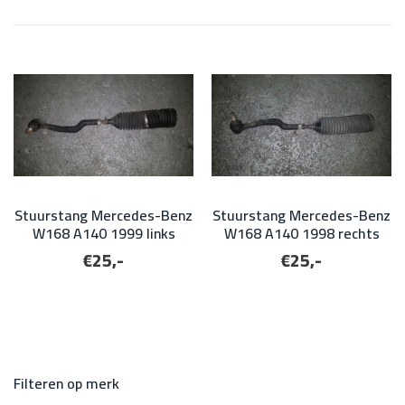
Stuurstang Mercedes-Benz
Stuurstang Mercedes-Benz
W168 A140 1999 links
W168 A140 1998 rechts
€25,-
€25,-
Filteren op merk