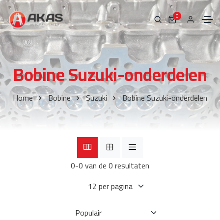
0
Bobine Suzuki-onderdelen
Home
Bobine
Suzuki
Bobine Suzuki-onderdelen
0-0 van de 0 resultaten