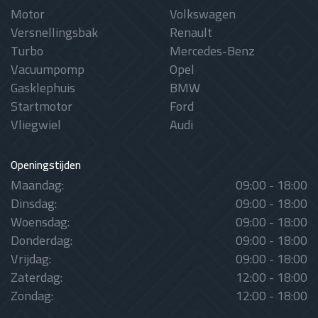
Motor
Volkswagen
Versnellingsbak
Renault
Turbo
Mercedes-Benz
Vacuumpomp
Opel
Gasklephuis
BMW
Startmotor
Ford
Vliegwiel
Audi
Openingstijden
Maandag:
09:00 - 18:00
Dinsdag:
09:00 - 18:00
Woensdag:
09:00 - 18:00
Donderdag:
09:00 - 18:00
Vrijdag:
09:00 - 18:00
Zaterdag:
12:00 - 18:00
Zondag:
12:00 - 18:00