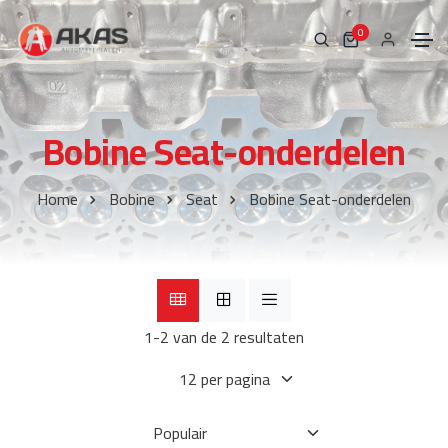
0
Bobine Seat-onderdelen
Home
Bobine
Seat
Bobine Seat-onderdelen
1-2 van de 2 resultaten