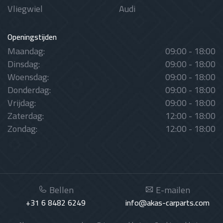
Vliegwiel
Audi
Openingstijden
Maandag:
09:00 - 18:00
Dinsdag:
09:00 - 18:00
Woensdag:
09:00 - 18:00
Donderdag:
09:00 - 18:00
Vrijdag:
09:00 - 18:00
Zaterdag:
12:00 - 18:00
Zondag:
12:00 - 18:00
Bellen
E-mailen
+31 6 8482 6249
info@akas-carparts.com