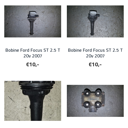
Bobine Ford Focus ST 2.5 T
Bobine Ford Focus ST 2.5 T
20v 2007
20v 2007
€10,-
€10,-