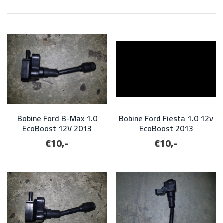
Bobine Ford B-Max 1.0
Bobine Ford Fiesta 1.0 12v
EcoBoost 12V 2013
EcoBoost 2013
€10,-
€10,-