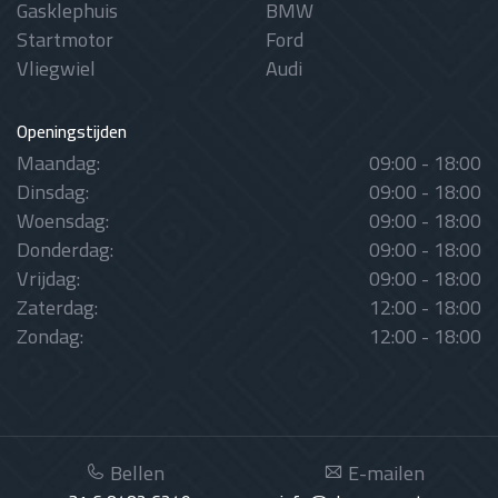
Gasklephuis
BMW
Startmotor
Ford
Vliegwiel
Audi
Openingstijden
Maandag:
09:00 - 18:00
Dinsdag:
09:00 - 18:00
Woensdag:
09:00 - 18:00
Donderdag:
09:00 - 18:00
Vrijdag:
09:00 - 18:00
Zaterdag:
12:00 - 18:00
Zondag:
12:00 - 18:00
Bellen
E-mailen