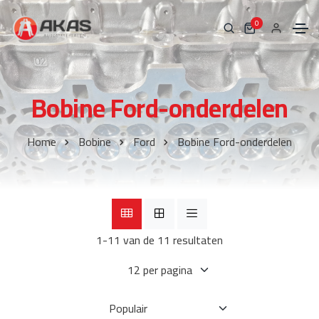
0
Bobine Ford-onderdelen
Home
Bobine
Ford
Bobine Ford-onderdelen
1-11 van de 11 resultaten