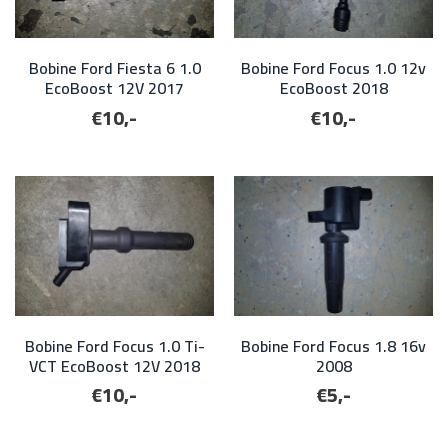
Bobine Ford Fiesta 6 1.0
Bobine Ford Focus 1.0 12v
EcoBoost 12V 2017
EcoBoost 2018
€10,-
€10,-
Bobine Ford Focus 1.0 Ti-
Bobine Ford Focus 1.8 16v
VCT EcoBoost 12V 2018
2008
€10,-
€5,-