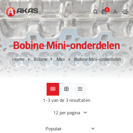
0
Bobine Mini-onderdelen
Home
Bobine
Mini
Bobine Mini-onderdelen
1-3 van de 3 resultaten