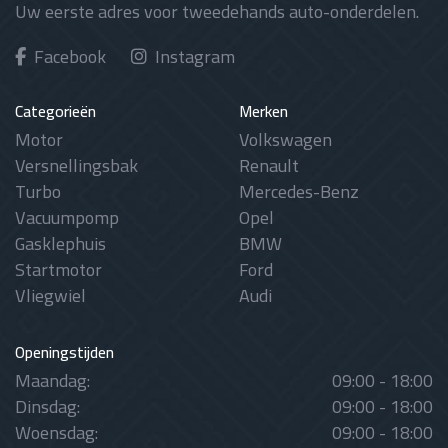
Uw eerste adres voor tweedehands auto-onderdelen.
Facebook
Instagram
Categorieën
Merken
Motor
Volkswagen
Versnellingsbak
Renault
Turbo
Mercedes-Benz
Vacuumpomp
Opel
Gasklephuis
BMW
Startmotor
Ford
Vliegwiel
Audi
Openingstijden
Maandag:
09:00 - 18:00
Dinsdag:
09:00 - 18:00
Woensdag:
09:00 - 18:00