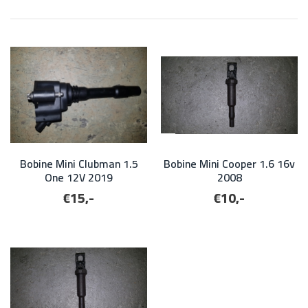
Bobine Mini Clubman 1.5
Bobine Mini Cooper 1.6 16v
One 12V 2019
2008
€15,-
€10,-