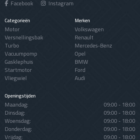
Facebook
Instagram
Categorieën
Merken
Motor
Volkswagen
Versnellingsbak
Renault
Turbo
Mercedes-Benz
Vacuumpomp
Opel
Gasklephuis
BMW
Startmotor
Ford
Vliegwiel
Audi
Openingstijden
Maandag:
09:00 - 18:00
Dinsdag:
09:00 - 18:00
Woensdag:
09:00 - 18:00
Donderdag:
09:00 - 18:00
Vrijdag:
09:00 - 18:00