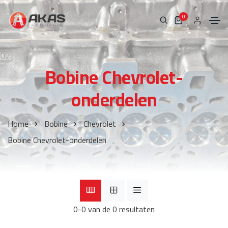
0
Bobine Chevrolet-
onderdelen
Home
Bobine
Chevrolet
Bobine Chevrolet-onderdelen
0-0 van de 0 resultaten