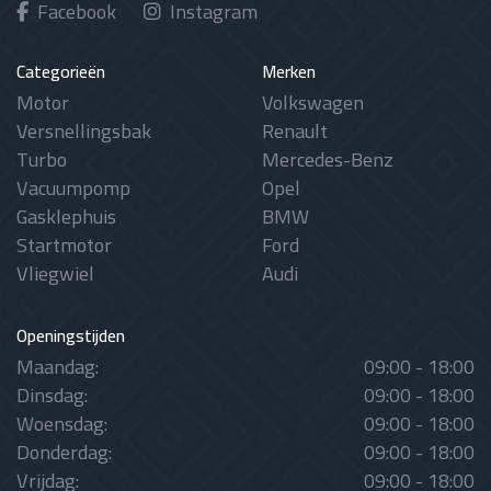
Facebook
Instagram
Categorieën
Merken
Motor
Volkswagen
Versnellingsbak
Renault
Turbo
Mercedes-Benz
Vacuumpomp
Opel
Gasklephuis
BMW
Startmotor
Ford
Vliegwiel
Audi
Openingstijden
Maandag:
09:00 - 18:00
Dinsdag:
09:00 - 18:00
Woensdag:
09:00 - 18:00
Donderdag:
09:00 - 18:00
Vrijdag:
09:00 - 18:00