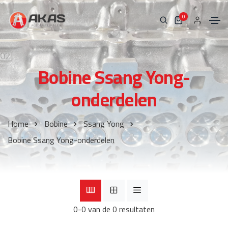
0
Bobine Ssang Yong-
onderdelen
Home
Bobine
Ssang Yong
Bobine Ssang Yong-onderdelen
0-0 van de 0 resultaten