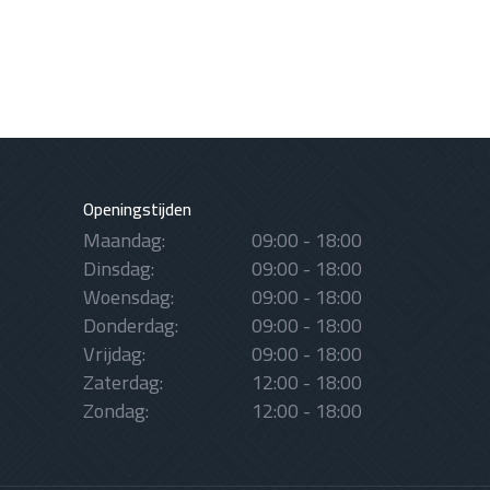
Openingstijden
Maandag:
09:00 - 18:00
Dinsdag:
09:00 - 18:00
Woensdag:
09:00 - 18:00
Donderdag:
09:00 - 18:00
Vrijdag:
09:00 - 18:00
Zaterdag:
12:00 - 18:00
Zondag:
12:00 - 18:00