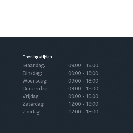
Openingstijden
Maandag:
09:00 - 18:00
Dinsdag:
09:00 - 18:00
Woensdag:
09:00 - 18:00
Donderdag:
09:00 - 18:00
Vrijdag:
09:00 - 18:00
Zaterdag:
12:00 - 18:00
Zondag:
12:00 - 18:00