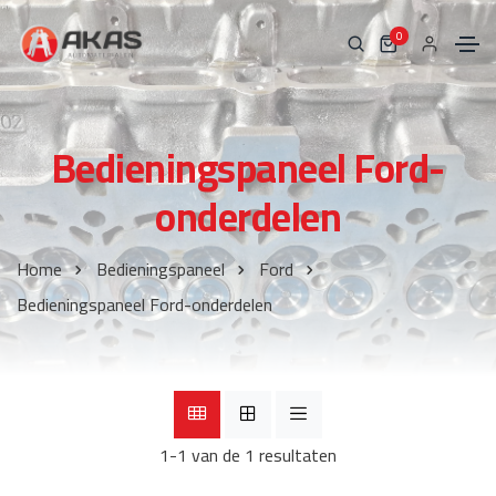
0
Bedieningspaneel Ford-
onderdelen
Home
Bedieningspaneel
Ford
Bedieningspaneel Ford-onderdelen
1-1 van de 1 resultaten