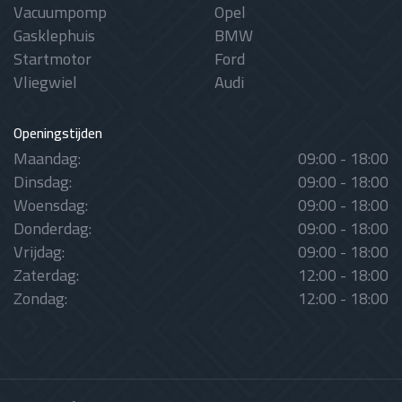
Vacuumpomp
Opel
Gasklephuis
BMW
Startmotor
Ford
Vliegwiel
Audi
Openingstijden
Maandag:
09:00 - 18:00
Dinsdag:
09:00 - 18:00
Woensdag:
09:00 - 18:00
Donderdag:
09:00 - 18:00
Vrijdag:
09:00 - 18:00
Zaterdag:
12:00 - 18:00
Zondag:
12:00 - 18:00