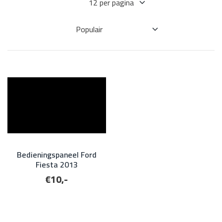
Bedieningspaneel Ford
Fiesta 2013
€10,-