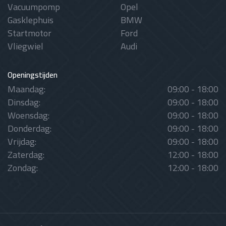
Vacuumpomp
Opel
Gasklephuis
BMW
Startmotor
Ford
Vliegwiel
Audi
Openingstijden
Maandag:
09:00 - 18:00
Dinsdag:
09:00 - 18:00
Woensdag:
09:00 - 18:00
Donderdag:
09:00 - 18:00
Vrijdag:
09:00 - 18:00
Zaterdag:
12:00 - 18:00
Zondag:
12:00 - 18:00