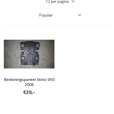
Bedieningspaneel Volvo V50
2006
€20,-