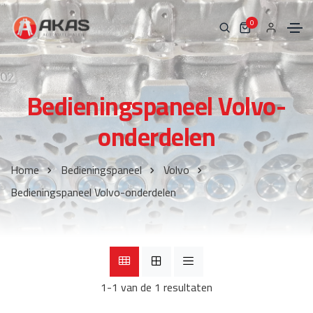
0
Bedieningspaneel Volvo-
onderdelen
Home
Bedieningspaneel
Volvo
Bedieningspaneel Volvo-onderdelen
1-1 van de 1 resultaten