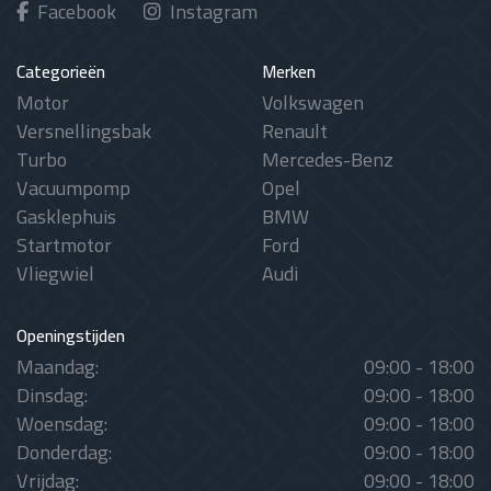
Facebook
Instagram
Categorieën
Merken
Motor
Volkswagen
Versnellingsbak
Renault
Turbo
Mercedes-Benz
Vacuumpomp
Opel
Gasklephuis
BMW
Startmotor
Ford
Vliegwiel
Audi
Openingstijden
Maandag:
09:00 - 18:00
Dinsdag:
09:00 - 18:00
Woensdag:
09:00 - 18:00
Donderdag:
09:00 - 18:00
Vrijdag:
09:00 - 18:00