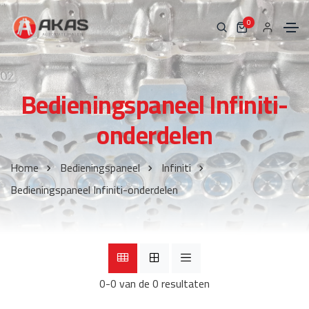
0
Bedieningspaneel Infiniti-
onderdelen
Home
Bedieningspaneel
Infiniti
Bedieningspaneel Infiniti-onderdelen
0-0 van de 0 resultaten