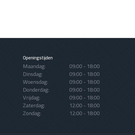
Openingstijden
Maandag:
09:00 - 18:00
Dinsdag:
09:00 - 18:00
Woensdag:
09:00 - 18:00
Donderdag:
09:00 - 18:00
Vrijdag:
09:00 - 18:00
Zaterdag:
12:00 - 18:00
Zondag:
12:00 - 18:00