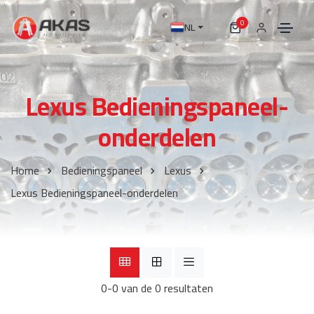
0
NL
Lexus Bedieningspaneel-
onderdelen
Home
Bedieningspaneel
Lexus
Lexus Bedieningspaneel-onderdelen
0-0 van de 0 resultaten