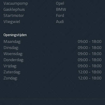
Vacuumpomp
Opel
Gasklephuis
BMW
Startmotor
Ford
Vliegwiel
Audi
Openingstijden
Maandag:
09:00 - 18:00
Dinsdag:
09:00 - 18:00
Woensdag:
09:00 - 18:00
Donderdag:
09:00 - 18:00
Vrijdag:
09:00 - 18:00
Zaterdag:
12:00 - 18:00
Zondag:
12:00 - 18:00