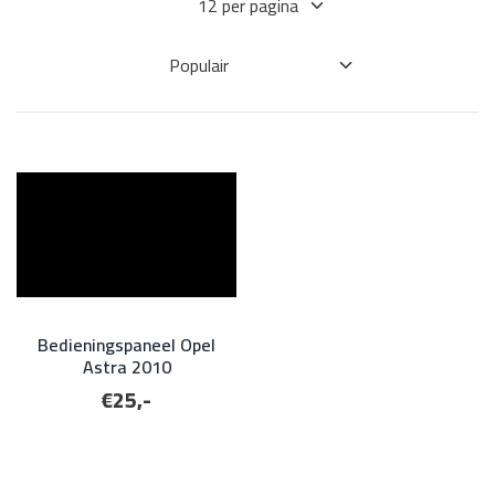
Bedieningspaneel Opel
Astra 2010
€25,-