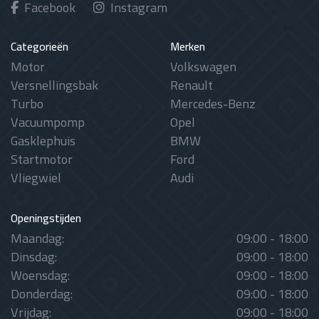
Facebook
Instagram
Categorieën
Merken
Motor
Volkswagen
Versnellingsbak
Renault
Turbo
Mercedes-Benz
Vacuumpomp
Opel
Gasklephuis
BMW
Startmotor
Ford
Vliegwiel
Audi
Openingstijden
Maandag:
09:00 - 18:00
Dinsdag:
09:00 - 18:00
Woensdag:
09:00 - 18:00
Donderdag:
09:00 - 18:00
Vrijdag:
09:00 - 18:00