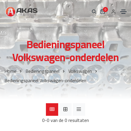
0
Bedieningspaneel
Volkswagen-onderdelen
Home
Bedieningspaneel
Volkswagen
Bedieningspaneel Volkswagen-onderdelen
0-0 van de 0 resultaten