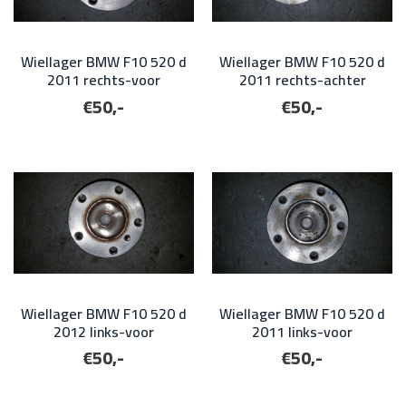
Wiellager BMW F10 520 d
Wiellager BMW F10 520 d
2011 rechts-voor
2011 rechts-achter
€50,-
€50,-
Wiellager BMW F10 520 d
Wiellager BMW F10 520 d
2012 links-voor
2011 links-voor
€50,-
€50,-