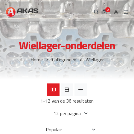
0
Wiellager-onderdelen
Home
Categorieën
Wiellager
1-12 van de 36 resultaten