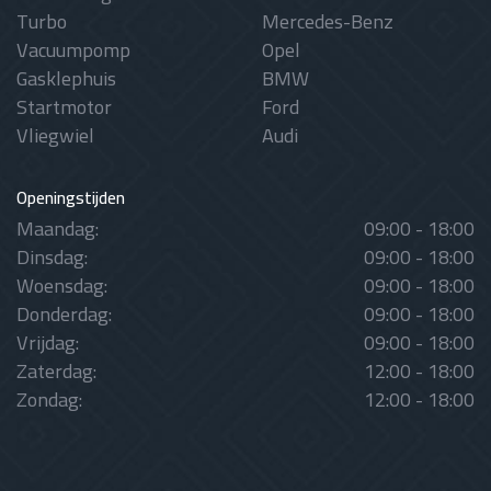
Turbo
Mercedes-Benz
Vacuumpomp
Opel
Gasklephuis
BMW
Startmotor
Ford
Vliegwiel
Audi
Openingstijden
Maandag:
09:00 - 18:00
Dinsdag:
09:00 - 18:00
Woensdag:
09:00 - 18:00
Donderdag:
09:00 - 18:00
Vrijdag:
09:00 - 18:00
Zaterdag:
12:00 - 18:00
Zondag:
12:00 - 18:00