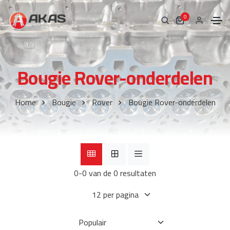
0
Bougie Rover-onderdelen
Home
Bougie
Rover
Bougie Rover-onderdelen
0-0 van de 0 resultaten