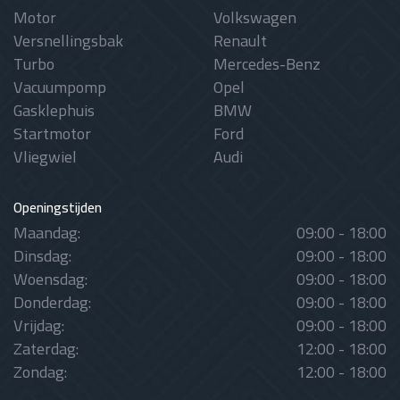
Motor
Volkswagen
Versnellingsbak
Renault
Turbo
Mercedes-Benz
Vacuumpomp
Opel
Gasklephuis
BMW
Startmotor
Ford
Vliegwiel
Audi
Openingstijden
Maandag:
09:00 - 18:00
Dinsdag:
09:00 - 18:00
Woensdag:
09:00 - 18:00
Donderdag:
09:00 - 18:00
Vrijdag:
09:00 - 18:00
Zaterdag:
12:00 - 18:00
Zondag:
12:00 - 18:00