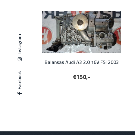
Instagram
Balansas Audi A3 2.0 16V FSI 2003
Facebook
€150,-