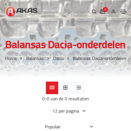
0
Balansas Dacia-onderdelen
Home
Balansas
Dacia
Balansas Dacia-onderdelen
0-0 van de 0 resultaten