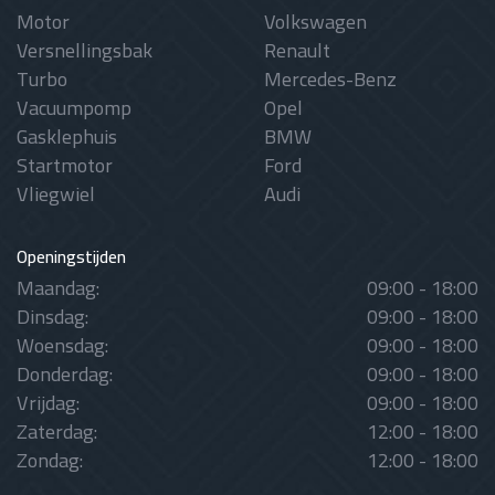
Motor
Volkswagen
Versnellingsbak
Renault
Turbo
Mercedes-Benz
Vacuumpomp
Opel
Gasklephuis
BMW
Startmotor
Ford
Vliegwiel
Audi
Openingstijden
Maandag:
09:00 - 18:00
Dinsdag:
09:00 - 18:00
Woensdag:
09:00 - 18:00
Donderdag:
09:00 - 18:00
Vrijdag:
09:00 - 18:00
Zaterdag:
12:00 - 18:00
Zondag:
12:00 - 18:00