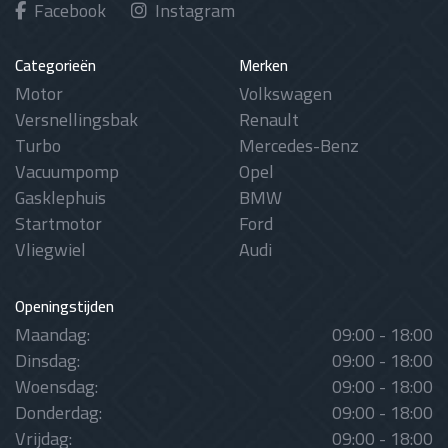
Facebook
Instagram
Categorieën
Merken
Motor
Volkswagen
Versnellingsbak
Renault
Turbo
Mercedes-Benz
Vacuumpomp
Opel
Gasklephuis
BMW
Startmotor
Ford
Vliegwiel
Audi
Openingstijden
Maandag:
09:00 - 18:00
Dinsdag:
09:00 - 18:00
Woensdag:
09:00 - 18:00
Donderdag:
09:00 - 18:00
Vrijdag:
09:00 - 18:00