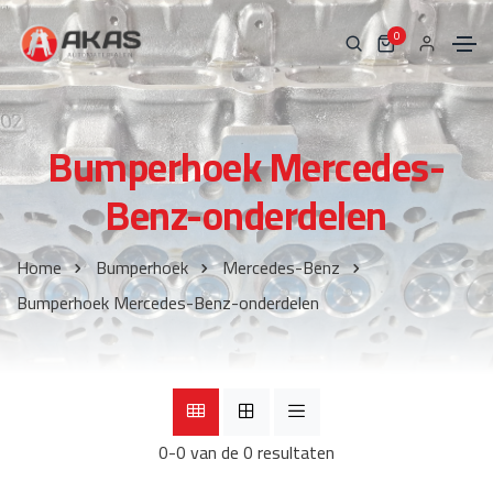
0
Bumperhoek Mercedes-
Benz-onderdelen
Home
Bumperhoek
Mercedes-Benz
Bumperhoek Mercedes-Benz-onderdelen
0-0 van de 0 resultaten