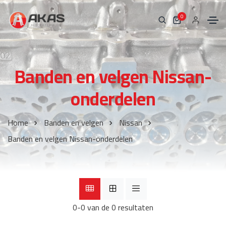
0
Banden en velgen Nissan-
onderdelen
Home
Banden en velgen
Nissan
Banden en velgen Nissan-onderdelen
0-0 van de 0 resultaten