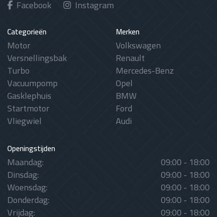
Facebook
Instagram
Categorieën
Merken
Motor
Volkswagen
Versnellingsbak
Renault
Turbo
Mercedes-Benz
Vacuumpomp
Opel
Gasklephuis
BMW
Startmotor
Ford
Vliegwiel
Audi
Openingstijden
Maandag:
09:00 - 18:00
Dinsdag:
09:00 - 18:00
Woensdag:
09:00 - 18:00
Donderdag:
09:00 - 18:00
Vrijdag:
09:00 - 18:00