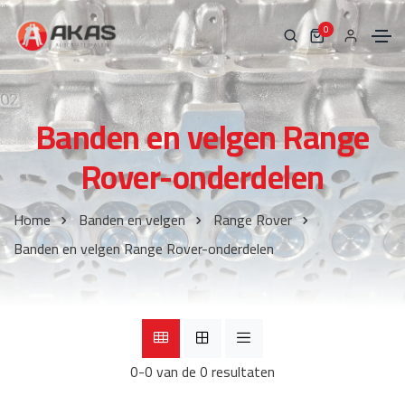
0
Banden en velgen Range
Rover-onderdelen
Home
Banden en velgen
Range Rover
Banden en velgen Range Rover-onderdelen
0-0 van de 0 resultaten