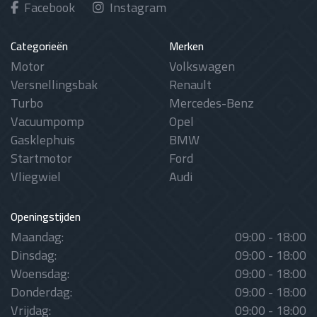
Facebook
Instagram
Categorieën
Merken
Motor
Volkswagen
Versnellingsbak
Renault
Turbo
Mercedes-Benz
Vacuumpomp
Opel
Gasklephuis
BMW
Startmotor
Ford
Vliegwiel
Audi
Openingstijden
Maandag:
09:00 - 18:00
Dinsdag:
09:00 - 18:00
Woensdag:
09:00 - 18:00
Donderdag:
09:00 - 18:00
Vrijdag:
09:00 - 18:00