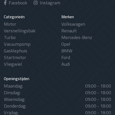
Facebook
Instagram
Categorieën
Merken
Motor
Volkswagen
Versnellingsbak
Renault
Turbo
Mercedes-Benz
Vacuumpomp
Opel
Gasklephuis
BMW
Startmotor
Ford
Vliegwiel
Audi
Openingstijden
Maandag:
09:00 - 18:00
Dinsdag:
09:00 - 18:00
Woensdag:
09:00 - 18:00
Donderdag:
09:00 - 18:00
Vrijdag:
09:00 - 18:00