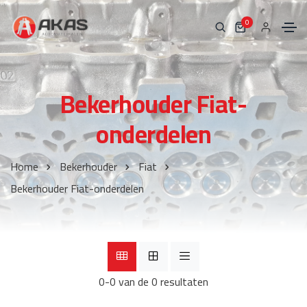
0
Bekerhouder Fiat-
onderdelen
Home
Bekerhouder
Fiat
Bekerhouder Fiat-onderdelen
0-0 van de 0 resultaten