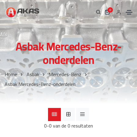
0
Asbak Mercedes-Benz-
onderdelen
Home
Asbak
Mercedes-Benz
Asbak Mercedes-Benz-onderdelen
0-0 van de 0 resultaten