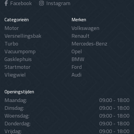
Facebook
Instagram
Categorieën
Merken
Motor
Volkswagen
Versnellingsbak
Renault
Turbo
Mercedes-Benz
Vacuumpomp
Opel
Gasklephuis
BMW
Startmotor
Ford
Vliegwiel
Audi
Openingstijden
Maandag:
09:00 - 18:00
Dinsdag:
09:00 - 18:00
Woensdag:
09:00 - 18:00
Donderdag:
09:00 - 18:00
Vrijdag:
09:00 - 18:00