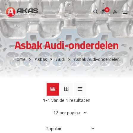
0
Asbak Audi-onderdelen
Home
Asbak
Audi
Asbak Audi-onderdelen
1-1 van de 1 resultaten