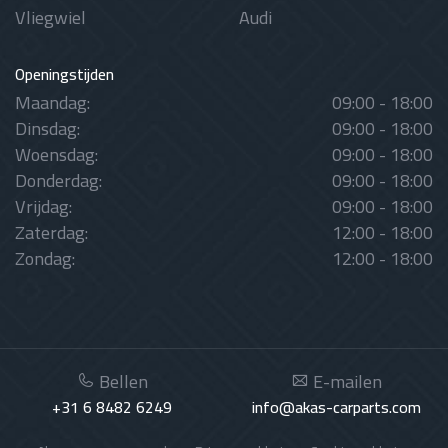
Vliegwiel
Audi
Openingstijden
Maandag:
09:00 - 18:00
Dinsdag:
09:00 - 18:00
Woensdag:
09:00 - 18:00
Donderdag:
09:00 - 18:00
Vrijdag:
09:00 - 18:00
Zaterdag:
12:00 - 18:00
Zondag:
12:00 - 18:00
Bellen
E-mailen
+31 6 8482 6249
info@akas-carparts.com