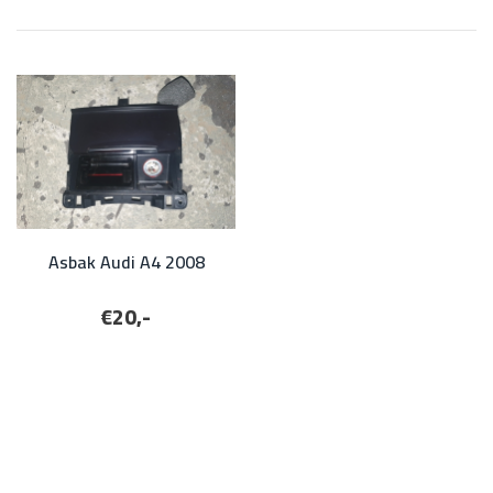
Asbak Audi A4 2008
€20,-