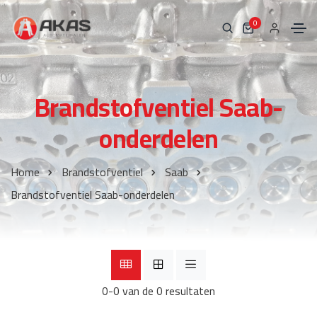
0
Brandstofventiel Saab-
onderdelen
Home
Brandstofventiel
Saab
Brandstofventiel Saab-onderdelen
0-0 van de 0 resultaten