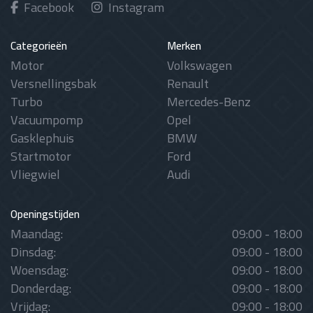
Facebook
Instagram
Categorieën
Merken
Motor
Volkswagen
Versnellingsbak
Renault
Turbo
Mercedes-Benz
Vacuumpomp
Opel
Gasklephuis
BMW
Startmotor
Ford
Vliegwiel
Audi
Openingstijden
Maandag:
09:00 - 18:00
Dinsdag:
09:00 - 18:00
Woensdag:
09:00 - 18:00
Donderdag:
09:00 - 18:00
Vrijdag:
09:00 - 18:00