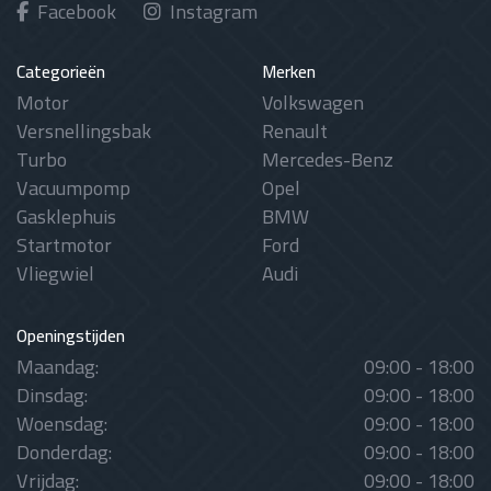
Facebook
Instagram
Categorieën
Merken
Motor
Volkswagen
Versnellingsbak
Renault
Turbo
Mercedes-Benz
Vacuumpomp
Opel
Gasklephuis
BMW
Startmotor
Ford
Vliegwiel
Audi
Openingstijden
Maandag:
09:00 - 18:00
Dinsdag:
09:00 - 18:00
Woensdag:
09:00 - 18:00
Donderdag:
09:00 - 18:00
Vrijdag:
09:00 - 18:00