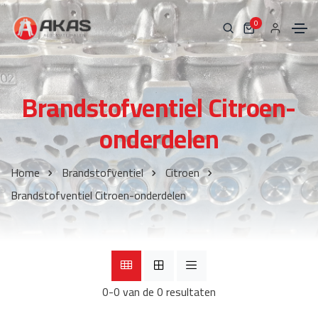
0
Brandstofventiel Citroen-
onderdelen
Home
Brandstofventiel
Citroen
Brandstofventiel Citroen-onderdelen
0-0 van de 0 resultaten