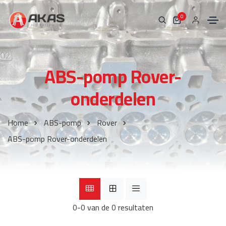
0
ABS-pomp Rover-
onderdelen
Home
ABS-pomp
Rover
ABS-pomp Rover-onderdelen
0-0 van de 0 resultaten