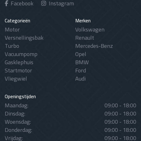
Facebook
Instagram
Categorieën
Merken
Motor
Volkswagen
Versnellingsbak
Renault
Turbo
Mercedes-Benz
Vacuumpomp
Opel
Gasklephuis
BMW
Startmotor
Ford
Vliegwiel
Audi
Openingstijden
Maandag:
09:00 - 18:00
Dinsdag:
09:00 - 18:00
Woensdag:
09:00 - 18:00
Donderdag:
09:00 - 18:00
Vrijdag:
09:00 - 18:00