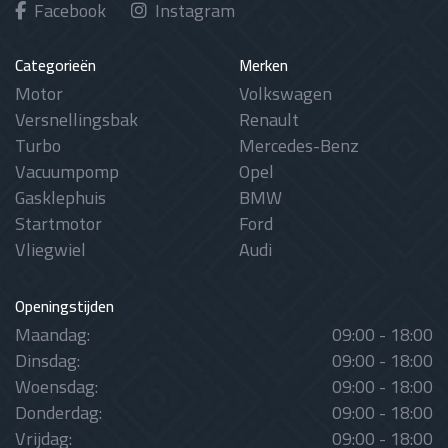
Facebook
Instagram
Categorieën
Merken
Motor
Volkswagen
Versnellingsbak
Renault
Turbo
Mercedes-Benz
Vacuumpomp
Opel
Gasklephuis
BMW
Startmotor
Ford
Vliegwiel
Audi
Openingstijden
Maandag:
09:00 - 18:00
Dinsdag:
09:00 - 18:00
Woensdag:
09:00 - 18:00
Donderdag:
09:00 - 18:00
Vrijdag:
09:00 - 18:00