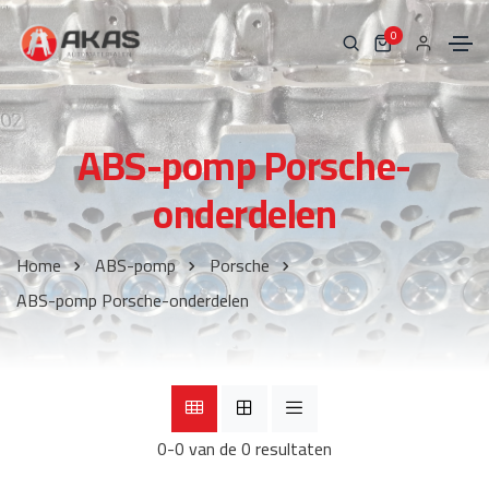
0
ABS-pomp Porsche-
onderdelen
Home
ABS-pomp
Porsche
ABS-pomp Porsche-onderdelen
0-0 van de 0 resultaten