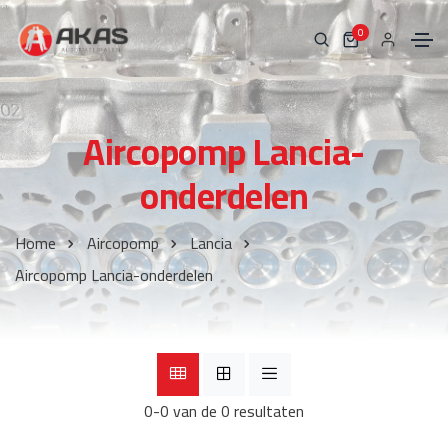
0
Aircopomp Lancia-
onderdelen
Home
Aircopomp
Lancia
Aircopomp Lancia-onderdelen
0-0 van de 0 resultaten