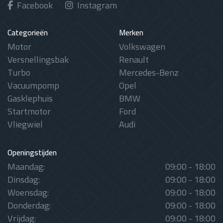
Facebook
Instagram
Categorieën
Merken
Motor
Volkswagen
Versnellingsbak
Renault
Turbo
Mercedes-Benz
Vacuumpomp
Opel
Gasklephuis
BMW
Startmotor
Ford
Vliegwiel
Audi
Openingstijden
Maandag:
09:00 - 18:00
Dinsdag:
09:00 - 18:00
Woensdag:
09:00 - 18:00
Donderdag:
09:00 - 18:00
Vrijdag:
09:00 - 18:00