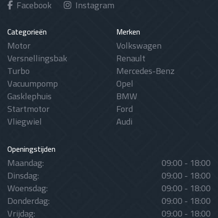
Facebook
Instagram
Categorieën
Merken
Motor
Volkswagen
Versnellingsbak
Renault
Turbo
Mercedes-Benz
Vacuumpomp
Opel
Gasklephuis
BMW
Startmotor
Ford
Vliegwiel
Audi
Openingstijden
Maandag:
09:00 - 18:00
Dinsdag:
09:00 - 18:00
Woensdag:
09:00 - 18:00
Donderdag:
09:00 - 18:00
Vrijdag:
09:00 - 18:00