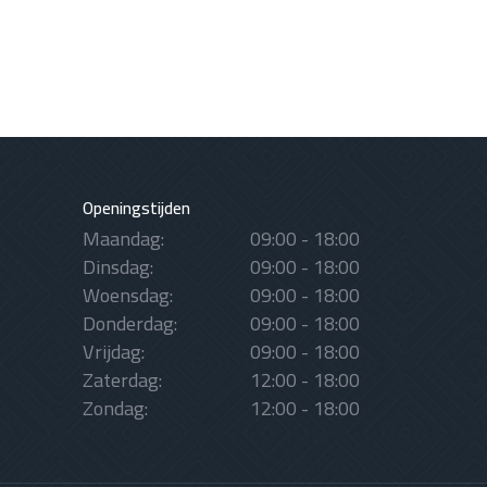
Openingstijden
Maandag:
09:00 - 18:00
Dinsdag:
09:00 - 18:00
Woensdag:
09:00 - 18:00
Donderdag:
09:00 - 18:00
Vrijdag:
09:00 - 18:00
Zaterdag:
12:00 - 18:00
Zondag:
12:00 - 18:00