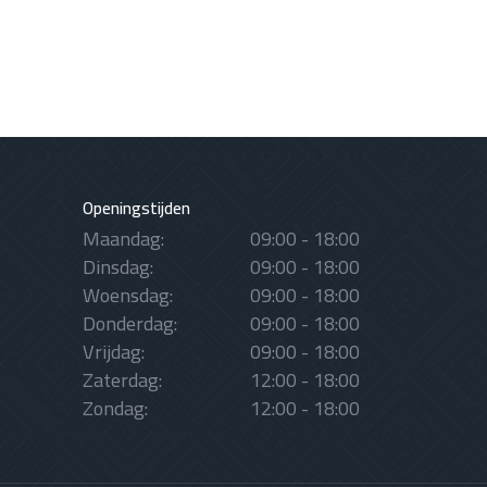
Openingstijden
Maandag:
09:00 - 18:00
Dinsdag:
09:00 - 18:00
Woensdag:
09:00 - 18:00
Donderdag:
09:00 - 18:00
Vrijdag:
09:00 - 18:00
Zaterdag:
12:00 - 18:00
Zondag:
12:00 - 18:00