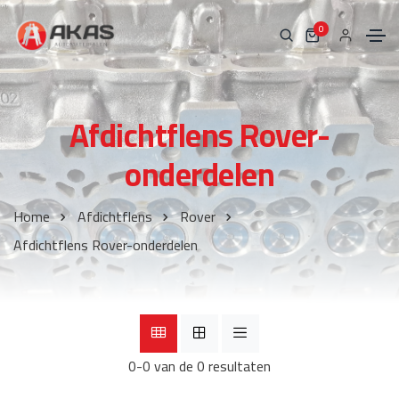
0
Afdichtflens Rover-
onderdelen
Home
Afdichtflens
Rover
Afdichtflens Rover-onderdelen
0-0 van de 0 resultaten