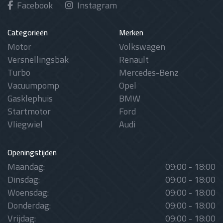
Facebook
Instagram
Categorieën
Merken
Motor
Volkswagen
Versnellingsbak
Renault
Turbo
Mercedes-Benz
Vacuumpomp
Opel
Gasklephuis
BMW
Startmotor
Ford
Vliegwiel
Audi
Openingstijden
Maandag:
09:00 - 18:00
Dinsdag:
09:00 - 18:00
Woensdag:
09:00 - 18:00
Donderdag:
09:00 - 18:00
Vrijdag:
09:00 - 18:00