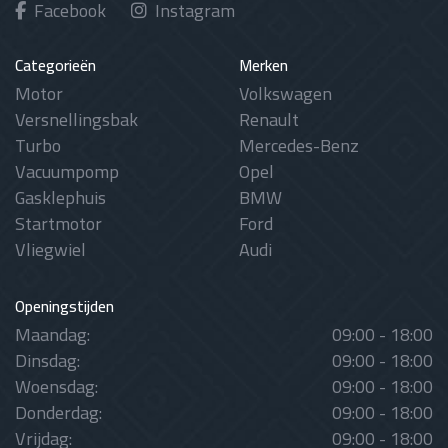
Facebook
Instagram
Categorieën
Merken
Motor
Volkswagen
Versnellingsbak
Renault
Turbo
Mercedes-Benz
Vacuumpomp
Opel
Gasklephuis
BMW
Startmotor
Ford
Vliegwiel
Audi
Openingstijden
Maandag:
09:00 - 18:00
Dinsdag:
09:00 - 18:00
Woensdag:
09:00 - 18:00
Donderdag:
09:00 - 18:00
Vrijdag:
09:00 - 18:00