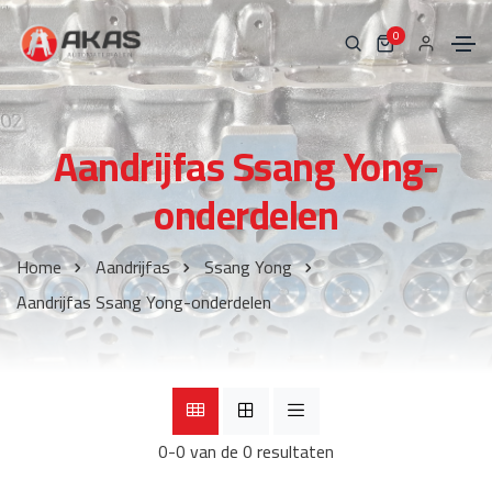
0
Aandrijfas Ssang Yong-
onderdelen
Home
Aandrijfas
Ssang Yong
Aandrijfas Ssang Yong-onderdelen
0-0 van de 0 resultaten