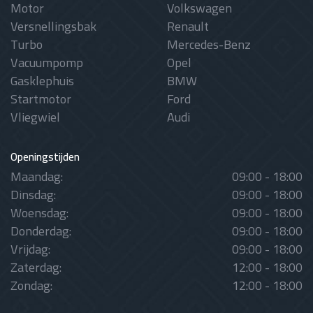
Motor
Volkswagen
Versnellingsbak
Renault
Turbo
Mercedes-Benz
Vacuumpomp
Opel
Gasklephuis
BMW
Startmotor
Ford
Vliegwiel
Audi
Openingstijden
Maandag:
09:00 - 18:00
Dinsdag:
09:00 - 18:00
Woensdag:
09:00 - 18:00
Donderdag:
09:00 - 18:00
Vrijdag:
09:00 - 18:00
Zaterdag:
12:00 - 18:00
Zondag:
12:00 - 18:00