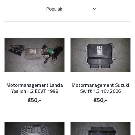
Motormanagement Lancia
Motormanagement Suzuki
Ypsilon 1.2 ECVT 1998
Swift 1.3 16v 2006
€50,-
€50,-