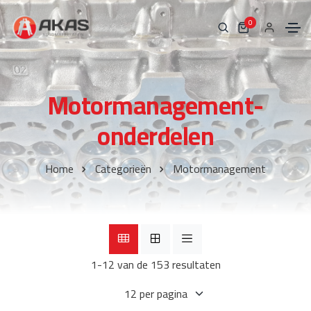
0
Motormanagement-
onderdelen
Home
Categorieën
Motormanagement
1-12 van de 153 resultaten