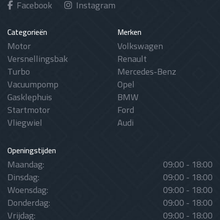
Facebook
Instagram
Categorieën
Merken
Motor
Volkswagen
Versnellingsbak
Renault
Turbo
Mercedes-Benz
Vacuumpomp
Opel
Gasklephuis
BMW
Startmotor
Ford
Vliegwiel
Audi
Openingstijden
Maandag:
09:00 - 18:00
Dinsdag:
09:00 - 18:00
Woensdag:
09:00 - 18:00
Donderdag:
09:00 - 18:00
Vrijdag:
09:00 - 18:00