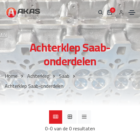
0
Achterklep Saab-
onderdelen
Home
Achterklep
Saab
Achterklep Saab-onderdelen
0-0 van de 0 resultaten