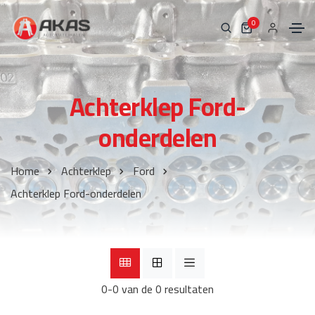
0
Achterklep Ford-
onderdelen
Home
Achterklep
Ford
Achterklep Ford-onderdelen
0-0 van de 0 resultaten