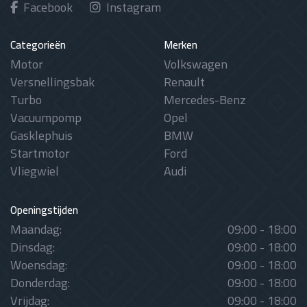
Facebook
Instagram
Categorieën
Merken
Motor
Volkswagen
Versnellingsbak
Renault
Turbo
Mercedes-Benz
Vacuumpomp
Opel
Gasklephuis
BMW
Startmotor
Ford
Vliegwiel
Audi
Openingstijden
Maandag:
09:00 - 18:00
Dinsdag:
09:00 - 18:00
Woensdag:
09:00 - 18:00
Donderdag:
09:00 - 18:00
Vrijdag:
09:00 - 18:00