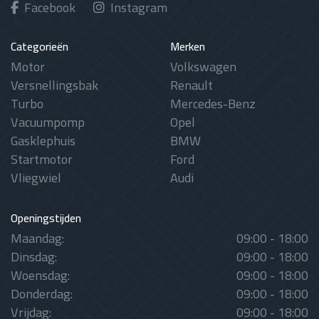
Facebook
Instagram
Categorieën
Merken
Motor
Volkswagen
Versnellingsbak
Renault
Turbo
Mercedes-Benz
Vacuumpomp
Opel
Gasklephuis
BMW
Startmotor
Ford
Vliegwiel
Audi
Openingstijden
Maandag:
09:00 - 18:00
Dinsdag:
09:00 - 18:00
Woensdag:
09:00 - 18:00
Donderdag:
09:00 - 18:00
Vrijdag:
09:00 - 18:00