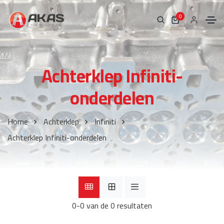
0
Achterklep Infiniti-
onderdelen
Home
Achterklep
Infiniti
Achterklep Infiniti-onderdelen
0-0 van de 0 resultaten