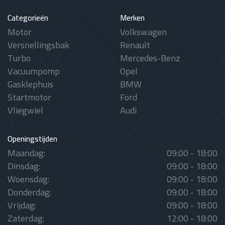
Categorieën
Merken
Motor
Volkswagen
Versnellingsbak
Renault
Turbo
Mercedes-Benz
Vacuumpomp
Opel
Gasklephuis
BMW
Startmotor
Ford
Vliegwiel
Audi
Openingstijden
Maandag:
09:00 - 18:00
Dinsdag:
09:00 - 18:00
Woensdag:
09:00 - 18:00
Donderdag:
09:00 - 18:00
Vrijdag:
09:00 - 18:00
Zaterdag:
12:00 - 18:00