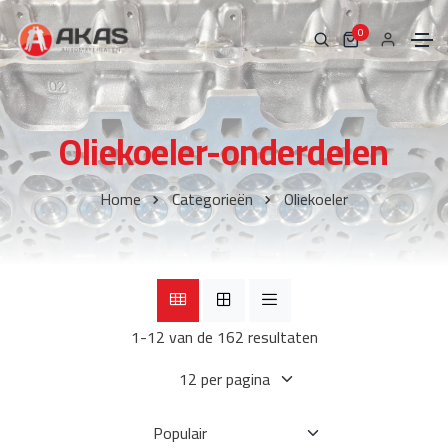
0
Oliekoeler-onderdelen
Home
Categorieën
Oliekoeler
1-12 van de 162 resultaten