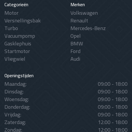
Categorieën
Merken
Motor
Volkswagen
Versnellingsbak
Renault
Turbo
Mercedes-Benz
Vacuumpomp
Opel
Gasklephuis
BMW
Startmotor
Ford
Vliegwiel
Audi
Openingstijden
Maandag:
09:00 - 18:00
Dinsdag:
09:00 - 18:00
Woensdag:
09:00 - 18:00
Donderdag:
09:00 - 18:00
Vrijdag:
09:00 - 18:00
Zaterdag:
12:00 - 18:00
Zondag:
12:00 - 18:00