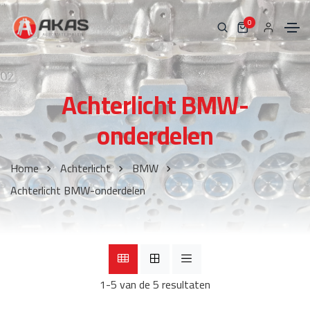
0
Achterlicht BMW-
onderdelen
Home
Achterlicht
BMW
Achterlicht BMW-onderdelen
1-5 van de 5 resultaten