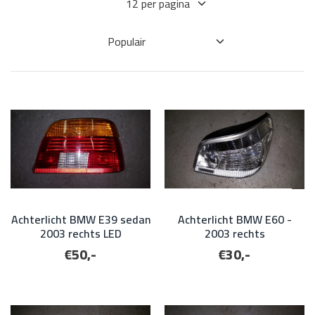
Achterlicht BMW E39 sedan
Achterlicht BMW E60 -
2003 rechts LED
2003 rechts
€50,-
€30,-