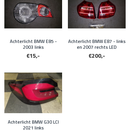
Achterlicht BMW E85 -
Achterlicht BMW E87 - links
2003 links
en 2007 rechts LED
€15,-
€200,-
Achterlicht BMW G30 LCI
2021 links